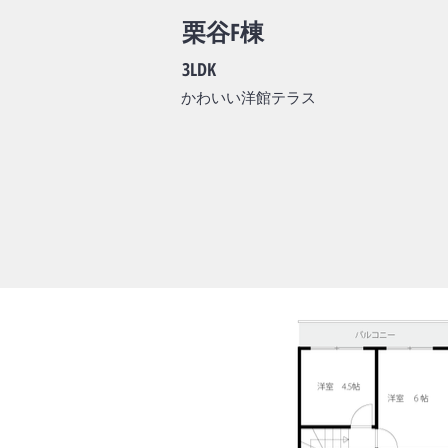
栗谷F棟
3LDK
かわいい洋館テラス