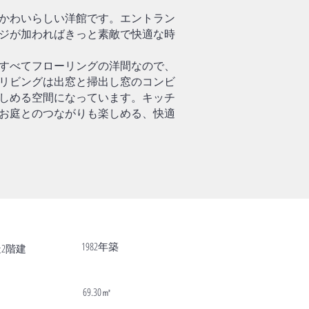
かわいらしい洋館です。エントラン
ジが加わればきっと素敵で快適な時
すべてフローリングの洋間なので、
リビングは出窓と掃出し窓のコンビ
しめる空間になっています。キッチ
お庭とのつながりも楽しめる、快適
1982年築
2階建
69.30㎡