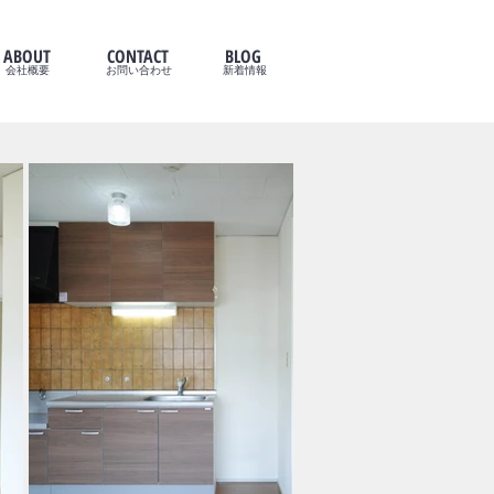
ABOUT
CONTACT
BLOG
会社概要
お問い合わせ
新着情報