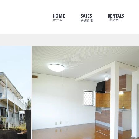
HOME
SALES
RENTALS
ホーム
賃貸物件
​分譲住宅