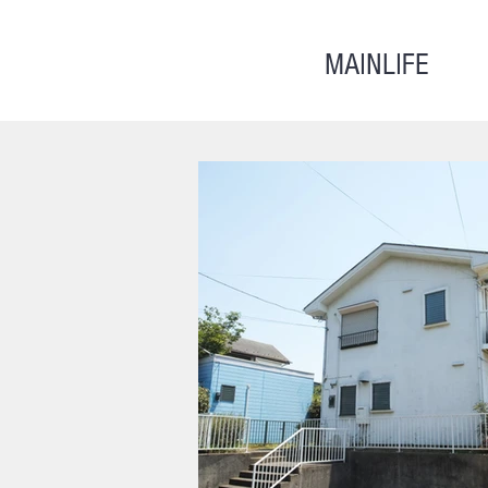
MAINLIFE