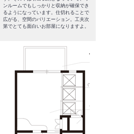
ンルームでもしっかりと収納が確保でき
るようになっています。仕切れることで
広がる、空間のバリエーション。工夫次
第でとても面白いお部屋になりますよ。