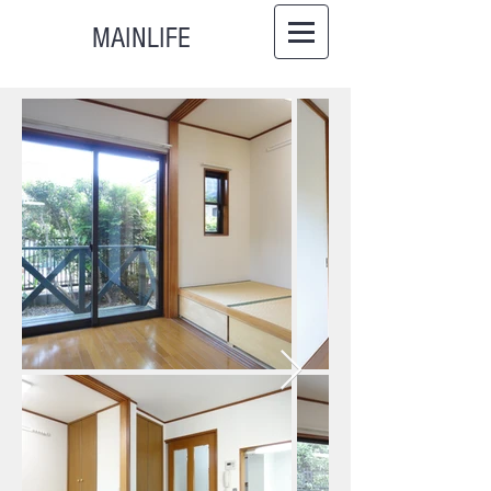
MAINLIFE