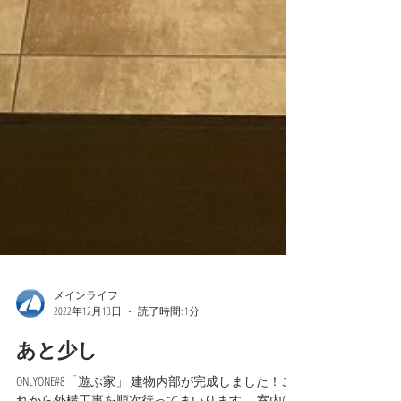
メインライフ
2022年12月13日
読了時間: 1分
あと少し